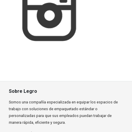
Sobre Legro
Somos una compañía especializada en equipar los espacios de
trabajo con soluciones de empaquetado estándar o
personalizadas para que sus empleados puedan trabajar de
manera rápida, eficiente y segura.