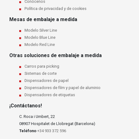
Conócenos
Política de privacidad y de cookies
Mesas de embalaje a medida
Modelo Silver Line
Modelo Blue Line
Modelo Red Line
Otras soluciones de embalaje a medida
Carros para picking
Sistemas de corte
Dispensadores de papel
Dispensadores de film y papel de aluminio
Dispensadores de etiquetas
¡Contáctanos!
C. Roca i Umbert, 22
08907 Hospitalet de Llobregat (Barcelona)
Teléfono
+34 933 372 596