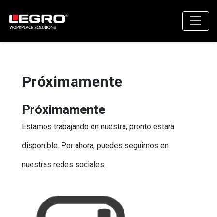
Próximamente
Próximamente
Estamos trabajando en nuestra, pronto estará
disponible. Por ahora, puedes seguirnos en
nuestras redes sociales.